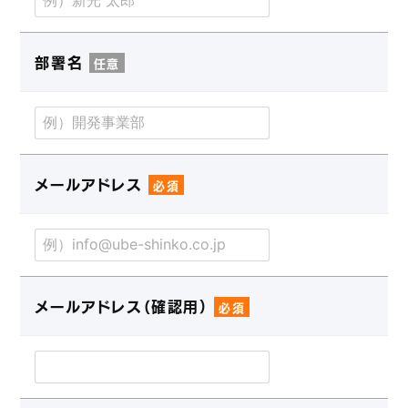
部署名
任意
メールアドレス
必須
メールアドレス（確認用）
必須