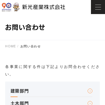
お問い合わせ
HOME
お問い合わせ
各事業に関する件は下記よりお問合わせくださ
い。
建築部門
土木部門