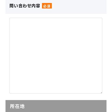
問い合わせ内容
必須
所在地