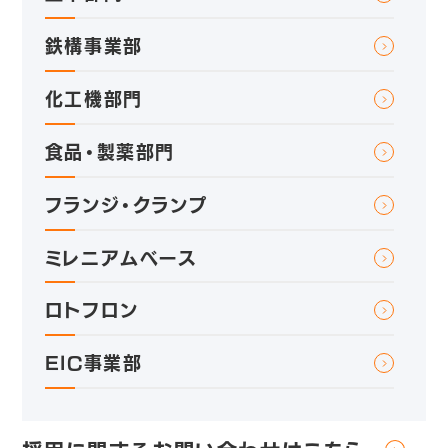
鉄構事業部
化工機部門
食品・製薬部門
フランジ・クランプ
ミレニアムベース
ロトフロン
EIC事業部