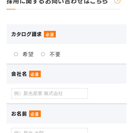
採用に関するお問い合わせはこちら
カタログ請求
必須
希望
不要
会社名
必須
お名前
必須