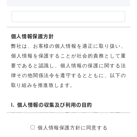
個人情報保護方針
弊社は、お客様の個人情報を適正に取り扱い、
個人情報を保護することが社会的責務として重
要であると認識し、個人情報の保護に関する法
律その他関係法令を遵守するとともに、以下の
取り組みを推進致します。
I. 個人情報の収集及び利用の目的
弊社は、個人情報を、取得の際に示した利用目
的の範囲内で、公正かつ適正な方法で、個人情
個人情報保護方針に同意する
報の収集、利用をおこないます。