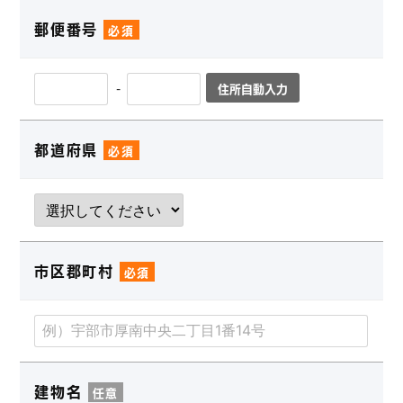
郵便番号
必須
-
住所自動入力
都道府県
必須
市区郡町村
必須
建物名
任意