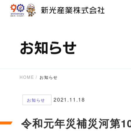
お知らせ
HOME
お知らせ
2021.11.18
お知らせ
令和元年災補災河第10