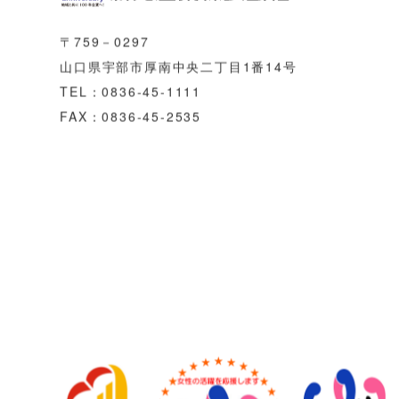
〒759－0297
山口県宇部市厚南中央二丁目1番14号
TEL：
0836-45-1111
FAX：0836-45-2535