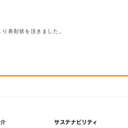
事より表彰状を頂きました。
紹介
サステナビリティ